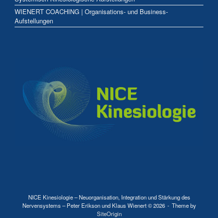
WIENERT COACHING | Organisations- und Business-
Aufstellungen
NICE Kinesiologie – Neuorganisation, Integration und Stärkung des
Nervensystems – Peter Erikson und Klaus Wienert © 2026
Theme by
SiteOrigin