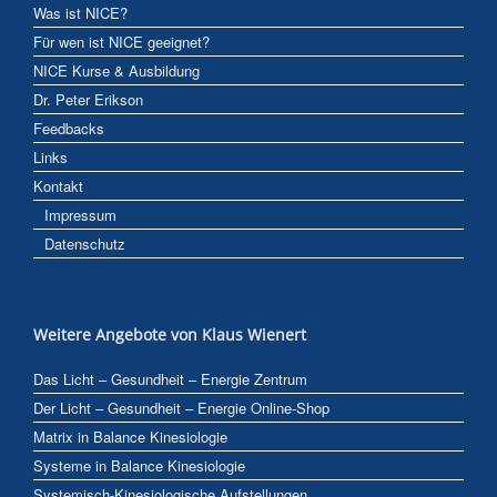
Was ist NICE?
Für wen ist NICE geeignet?
NICE Kurse & Ausbildung
Dr. Peter Erikson
Feedbacks
Links
Kontakt
Impressum
Datenschutz
Weitere Angebote von Klaus Wienert
Das Licht – Gesundheit – Energie Zentrum
Der Licht – Gesundheit – Energie Online-Shop
Matrix in Balance Kinesiologie
Systeme in Balance Kinesiologie
Systemisch-Kinesiologische Aufstellungen