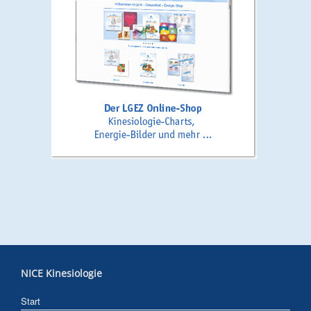
NICE Kinesiologie
Start