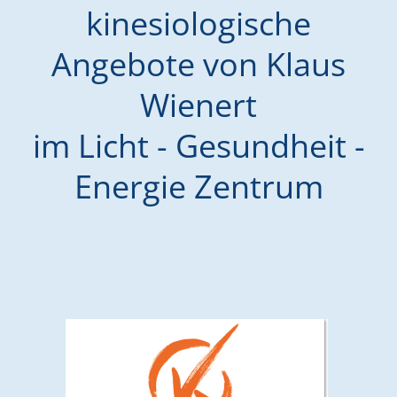
kinesiologische
Angebote von Klaus
Wienert
im Licht - Gesundheit -
Energie Zentrum