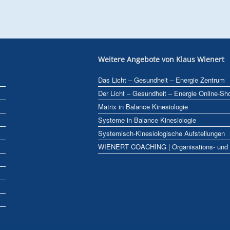
Weitere Angebote von Klaus Wienert
Das Licht – Gesundheit – Energie Zentrum
Der Licht – Gesundheit – Energie Online-Sh
Matrix in Balance Kinesiologie
Systeme in Balance Kinesiologie
Systemisch-Kinesiologische Aufstellungen
WIENERT COACHING | Organisations- und B