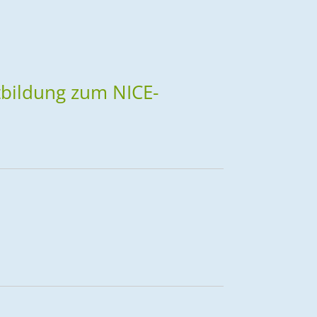
rtbildung zum NICE-