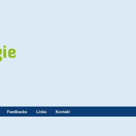
Feedbacks
Links
Kontakt